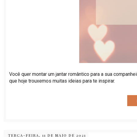
Você quer montar um jantar romântico para a sua companh
que hoje trouxemos muitas ideias para te inspirar.
TERÇA-FEIRA, 11 DE MAIO DE 2021