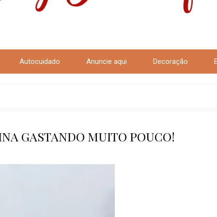
Autocuidado
Anuncie aqui
Decoração
NINA GASTANDO MUITO POUCO!