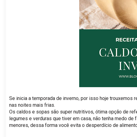
Se inicia a temporada de inverno, por isso hoje trouxemos r
nas noites mais frias.
Os caldos e sopas são super nutritivos, ótima opção de refe
legumes e verduras que tiver em casa, não tenha medo de 
menores, dessa forma você evita o desperdício de aliment