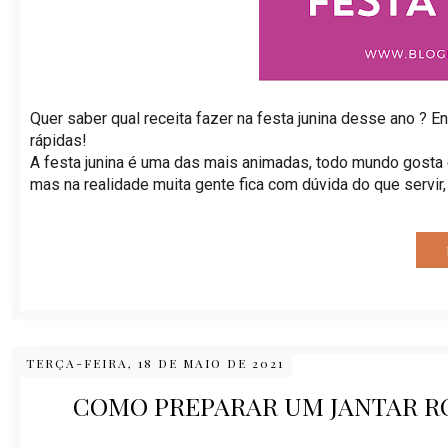
Quer saber qual receita fazer na festa junina desse ano ? 
rápidas!
A festa junina é uma das mais animadas, todo mundo gosta 
mas na realidade muita gente fica com dúvida do que servi
TERÇA-FEIRA, 18 DE MAIO DE 2021
COMO PREPARAR UM JANTAR R