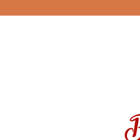
Nome da aba