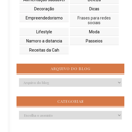
Decoração
Dicas
Empreendedorismo
Frases para redes
sociais
Lifestyle
Moda
Namoro a distancia
Passeios
Receitas da Cah
ARQUIVO DO BLOG
CATEGORIAS