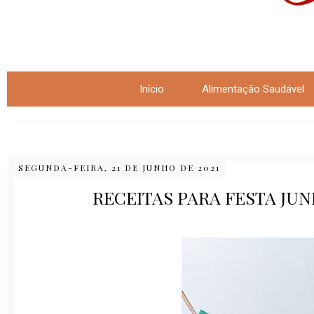
Início
Alimentação Saudável
SEGUNDA-FEIRA, 21 DE JUNHO DE 2021
RECEITAS PARA FESTA JU