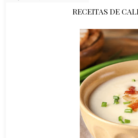
RECEITAS DE CAL