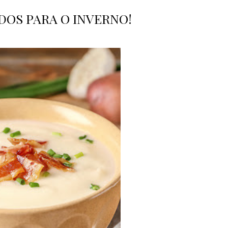
DOS PARA O INVERNO!