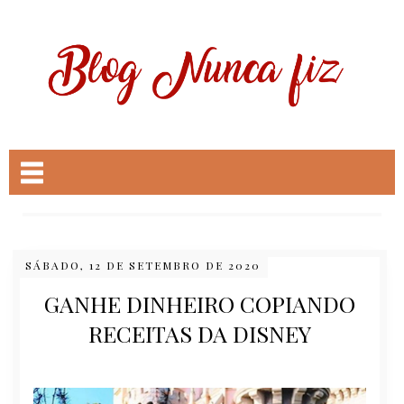
SÁBADO, 12 DE SETEMBRO DE 2020
GANHE DINHEIRO COPIANDO
RECEITAS DA DISNEY