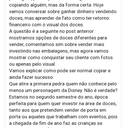
copiando alguém, mas da forma certa. Hoje
vamos conversar sobre ganhar dinheiro vendendo
doces, mas aprender de fato como ter retorno
financeiro com o visual dos doces.
A questão é a seguinte no post anterior
mostramos opções de doces diferentes para
vender, comentamos sim sobre vender mais
investindo nas embalagens, mas agora vamos
mostrar como conquistar seu cliente com fotos
ou apenas pelo visual.
Vamos explicar como pode ser normal copiar e
ainda fazer sucesso:
Que atire a primeira pedra quem não conhece pelo
menos um personagem da Disney. Não é verdade?
Estamos no segundo semestre do ano, época
perfeita para quem quer investir na área de doces,
tanto aos que pretendem vender de porta em
porta ou aqueles que trabalham com eventos, pois
a chegada de fim de ano faz as crianças se