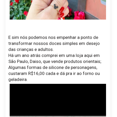
E sim nós podemos nos empenhar a ponto de
transformar nossos doces simples em desejo
das crianças e adultos.
Há um ano atrás comprei em uma loja aqui em
São Paulo, Daiso, que vende produtos orientais;
Algumas formas de silicone de personagens,
custaram R$16,00 cada e dá pra ir ao forno ou
geladeira.