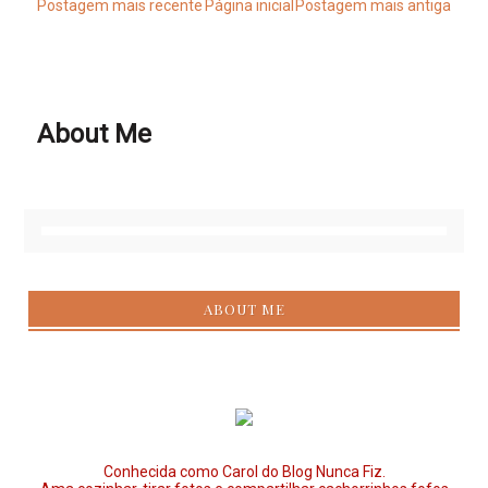
Postagem mais recente
Página inicial
Postagem mais antiga
About Me
ABOUT ME
Conhecida como Carol do Blog Nunca Fiz.