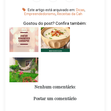
Este artigo está arquivado em:
Dicas
,
Empreendedorismo
,
Receitas da Cah
Gostou do post? Confira também:
Nenhum comentário:
Postar um comentário