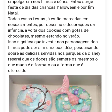
empolgarem nos filmes e séries. Então surge
festa de dia das crianças, halloween e por fim
Natal.
Todas essas festas já estão marcadas em
nossas mentes, por desenho e decorações da
infância, a volta dos cookies com gotas de
chocolates, mesmo estando no verão.
Isso significa que investir nos personagens dos
filmes pode ser sim uma boa idéia, pesquisando
sobre as delícias servidas nos parques da Disney
reparei que os doces são sempre os mesmos o
que muda é o formato ou a forma que é
oferecido.