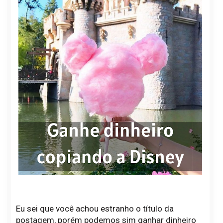
Eu sei que você achou estranho o título da
postagem, porém podemos sim ganhar dinheiro