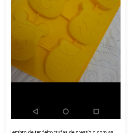
Lembro de ter feito trufas de prestígio com as