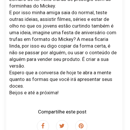
forminhas do Mickey.
E por isso minha amiga saia do normal, teste
outras ideias, assistir filmes, séries e estar de
olho no que os jovens estão curtindo também é
uma ideia, imagine uma festa de aniversário com
trufas em formato do Mickey? A mesa ficaria
linda, por isso eu digo copiar da forma certa, é
não se passar por alguém, ou usar o conteúdo de
alguém para vender seu produto. É criar a sua
versão.
Espero que a conversa de hoje te abra a mente
quanto as formas que você irá apresentar seus
doces.
Beijos e até a próxima!
Compartilhe este post