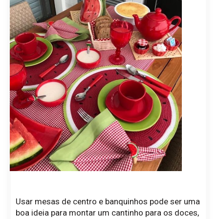
Usar mesas de centro e banquinhos pode ser uma
boa ideia para montar um cantinho para os doces,