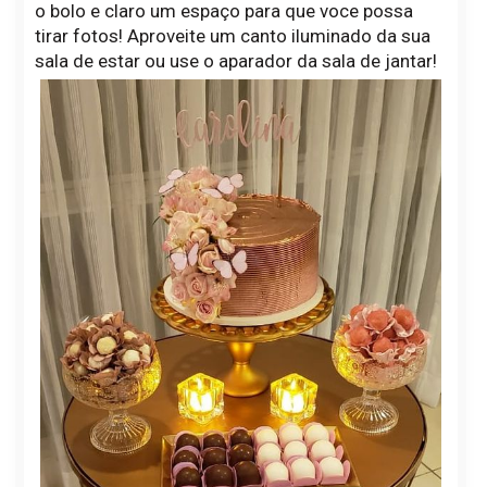
o bolo e claro um espaço para que voce possa
tirar fotos! Aproveite um canto iluminado da sua
sala de estar ou use o aparador da sala de jantar!