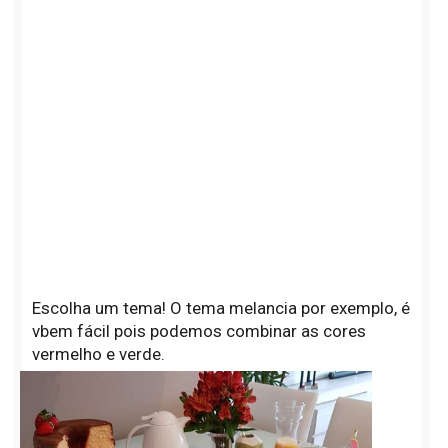
Escolha um tema! O tema melancia por exemplo, é
vbem fácil pois podemos combinar as cores
vermelho e verde.