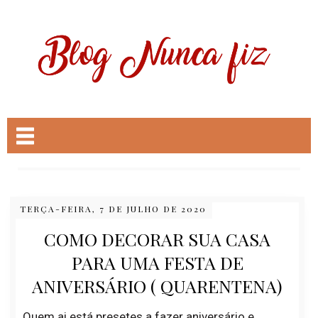
TERÇA-FEIRA, 7 DE JULHO DE 2020
COMO DECORAR SUA CASA
PARA UMA FESTA DE
ANIVERSÁRIO ( QUARENTENA)
Quem ai está presetes a fazer aniversário e