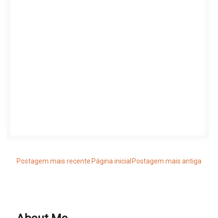
Postagem mais recente
Página inicial
Postagem mais antiga