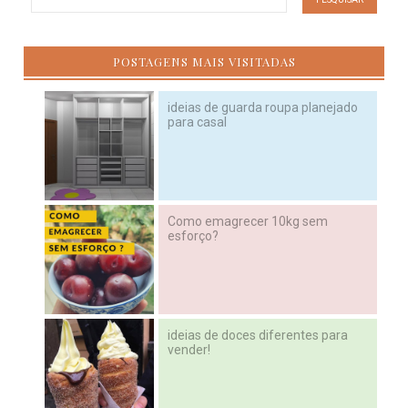
POSTAGENS MAIS VISITADAS
ideias de guarda roupa planejado
para casal
Como emagrecer 10kg sem
esforço?
ideias de doces diferentes para
vender!