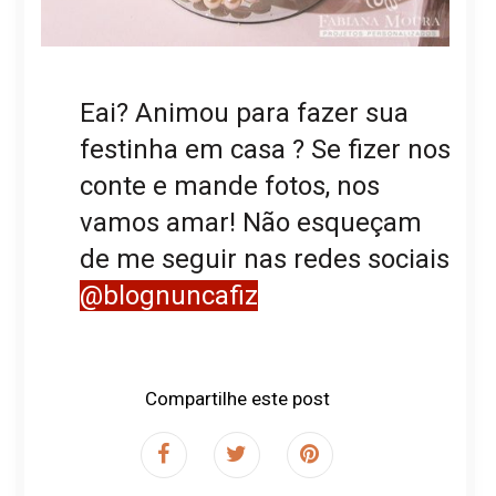
Eai? Animou para fazer sua
festinha em casa ? Se fizer nos
conte e mande fotos, nos
vamos amar! Não esqueçam
de me seguir nas redes sociais
@blognuncafiz
Compartilhe este post