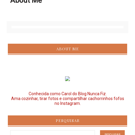
About Me
ABOUT ME
Conhecida como Carol do Blog Nunca Fiz.
Ama cozinhar, tirar fotos e compartilhar cachorrinhos fofos
no Instagram.
PESQUISAR