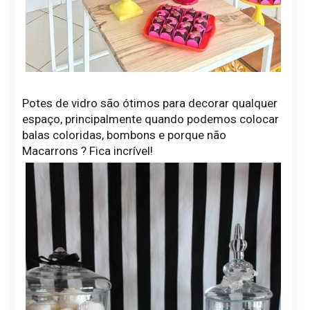
Potes de vidro são ótimos para decorar qualquer
espaço, principalmente quando podemos colocar
balas coloridas, bombons e porque não
Macarrons ? Fica incrível!