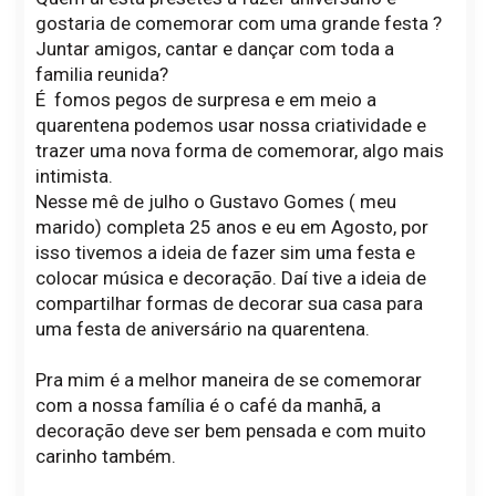
gostaria de comemorar com uma grande festa ?
Juntar amigos, cantar e dançar com toda a
familia reunida?
É fomos pegos de surpresa e em meio a
quarentena podemos usar nossa criatividade e
trazer uma nova forma de comemorar, algo mais
intimista.
Nesse mê de julho o Gustavo Gomes ( meu
marido) completa 25 anos e eu em Agosto, por
isso tivemos a ideia de fazer sim uma festa e
colocar música e decoração. Daí tive a ideia de
compartilhar formas de decorar sua casa para
uma festa de aniversário na quarentena.
Pra mim é a melhor maneira de se comemorar
com a nossa família é o café da manhã, a
decoração deve ser bem pensada e com muito
carinho também.