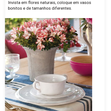
Invista em flores naturais, coloque em vasos
bonitos e de tamanhos diferentes.