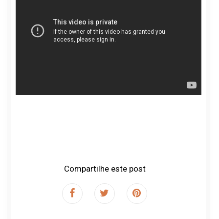
Compartilhe este post