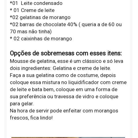
*01 Leite condensado
* 01 Creme de leite
*02 gelatinas de morango
*02 barras de chocolate 40% ( queria a de 60 ou
70 mas não tinha)
* 02 caixinhas de morango
Opções de sobremesas com esses itens:
Mousse de gelatina, esse é um clássico e só leva
dois ingredientes: Gelatina e creme de leite.
Faça a sua gelatina como de costume, depois
coloque essa mistura no liquidificador com creme
de leite e bata bem, coloque em uma forma de
sua preferência ou travessa de vidro e coloque
para gelar.
Na hora de servir pode enfeitar com morangos
frescos, fica lindo!