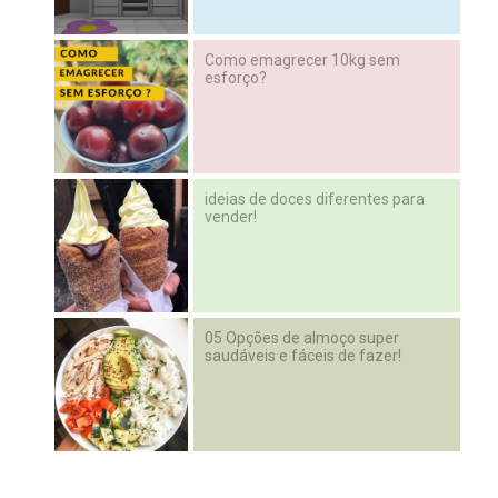
Como emagrecer 10kg sem
esforço?
ideias de doces diferentes para
vender!
05 Opções de almoço super
saudáveis e fáceis de fazer!