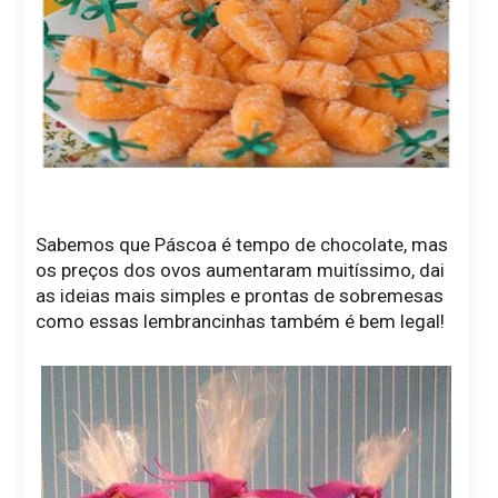
Sabemos que Páscoa é tempo de chocolate, mas
os preços dos ovos aumentaram muitíssimo, dai
as ideias mais simples e prontas de sobremesas
como essas lembrancinhas também é bem legal!