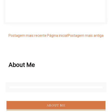
Postagem mais recente
Página inicial
Postagem mais antiga
About Me
ABOUT ME