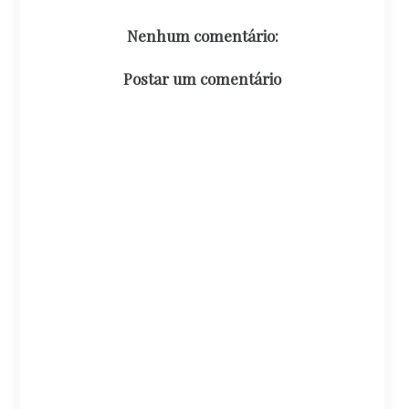
Nenhum comentário:
Postar um comentário