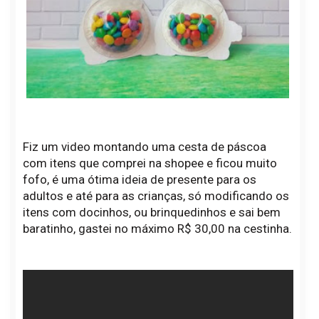
Fiz um video montando uma cesta de páscoa
com itens que comprei na shopee e ficou muito
fofo, é uma ótima ideia de presente para os
adultos e até para as crianças, só modificando os
itens com docinhos, ou brinquedinhos e sai bem
baratinho, gastei no máximo R$ 30,00 na cestinha.