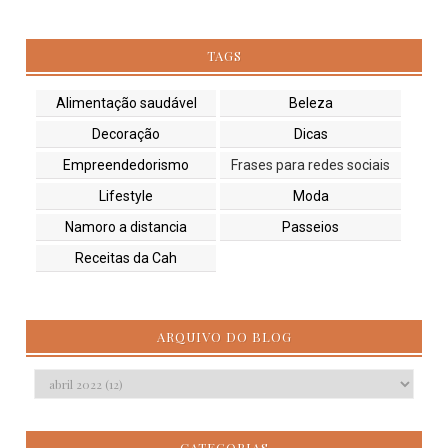
TAGS
Alimentação saudável
Beleza
Decoração
Dicas
Empreendedorismo
Frases para redes sociais
Lifestyle
Moda
Namoro a distancia
Passeios
Receitas da Cah
ARQUIVO DO BLOG
CATEGORIAS