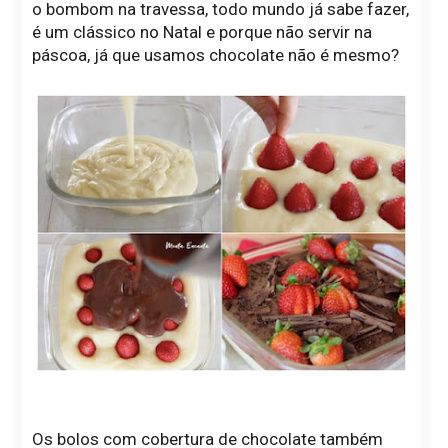
o bombom na travessa, todo mundo já sabe fazer,
é um clássico no Natal e porque não servir na
páscoa, já que usamos chocolate não é mesmo?
Os bolos com cobertura de chocolate também