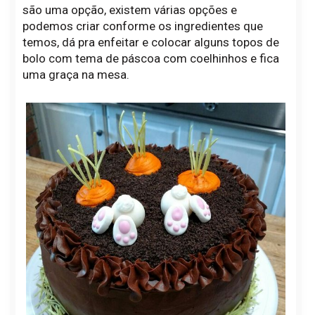
são uma opção, existem várias opções e
podemos criar conforme os ingredientes que
temos, dá pra enfeitar e colocar alguns topos de
bolo com tema de páscoa com coelhinhos e fica
uma graça na mesa.