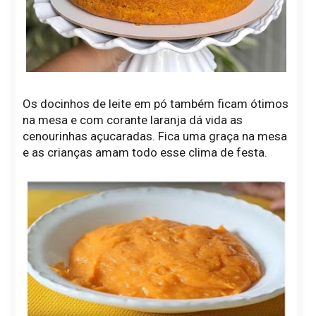
Os docinhos de leite em pó também ficam ótimos
na mesa e com corante laranja dá vida as
cenourinhas açucaradas. Fica uma graça na mesa
e as crianças amam todo esse clima de festa.