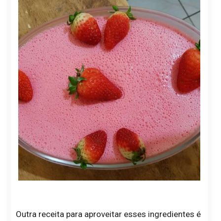
Outra receita para aproveitar esses ingredientes é