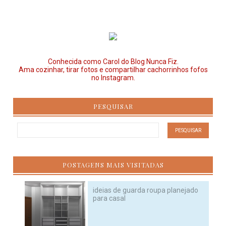
Conhecida como Carol do Blog Nunca Fiz.
Ama cozinhar, tirar fotos e compartilhar cachorrinhos fofos
no Instagram.
PESQUISAR
POSTAGENS MAIS VISITADAS
ideias de guarda roupa planejado
para casal