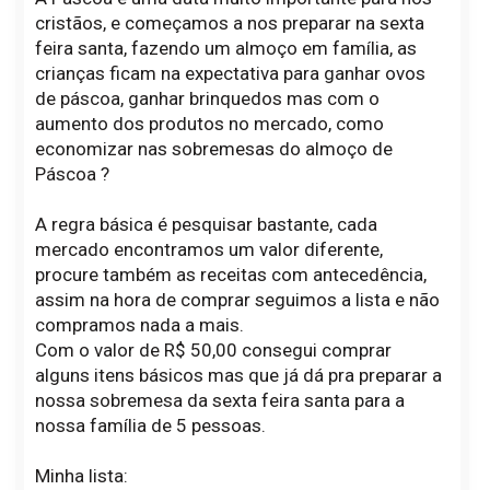
cristãos, e começamos a nos preparar na sexta
feira santa, fazendo um almoço em família, as
crianças ficam na expectativa para ganhar ovos
de páscoa, ganhar brinquedos mas com o
aumento dos produtos no mercado, como
economizar nas sobremesas do almoço de
Páscoa ?
A regra básica é pesquisar bastante, cada
mercado encontramos um valor diferente,
procure também as receitas com antecedência,
assim na hora de comprar seguimos a lista e não
compramos nada a mais.
Com o valor de R$ 50,00 consegui comprar
alguns itens básicos mas que já dá pra preparar a
nossa sobremesa da sexta feira santa para a
nossa família de 5 pessoas.
Minha lista: