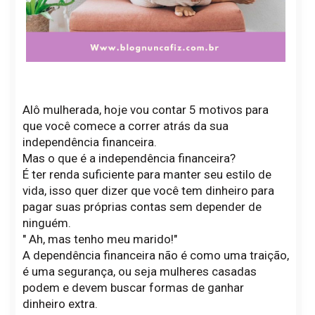
Alô mulherada, hoje vou contar 5 motivos para
que você comece a correr atrás da sua
independência financeira.
Mas o que é a independência financeira?
É ter renda suficiente para manter seu estilo de
vida, isso quer dizer que você tem dinheiro para
pagar suas próprias contas sem depender de
ninguém.
" Ah, mas tenho meu marido!"
A dependência financeira não é como uma traição,
é uma segurança, ou seja mulheres casadas
podem e devem buscar formas de ganhar
dinheiro extra.