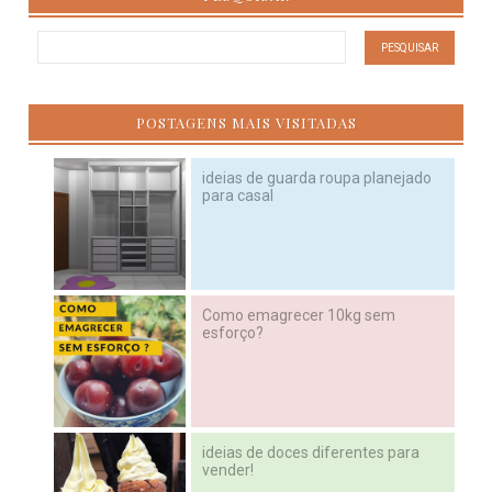
POSTAGENS MAIS VISITADAS
ideias de guarda roupa planejado
para casal
Como emagrecer 10kg sem
esforço?
ideias de doces diferentes para
vender!