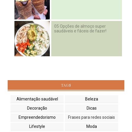
05 Opções de almoço super
saudáveis e fáceis de fazer!
TAGS
Alimentação saudável
Beleza
Decoração
Dicas
Empreendedorismo
Frases para redes sociais
Lifestyle
Moda