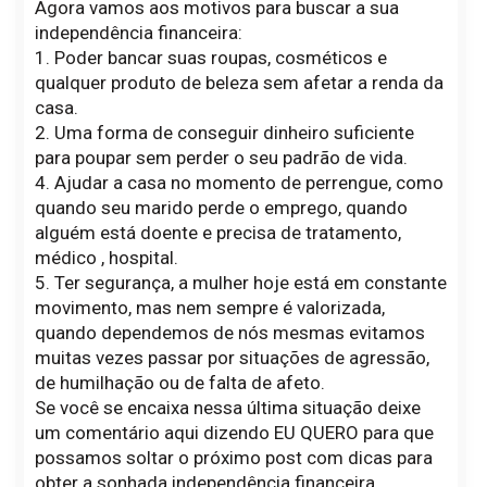
Agora vamos aos motivos para buscar a sua
independência financeira:
1. Poder bancar suas roupas, cosméticos e
qualquer produto de beleza sem afetar a renda da
casa.
2. Uma forma de conseguir dinheiro suficiente
para poupar sem perder o seu padrão de vida.
4. Ajudar a casa no momento de perrengue, como
quando seu marido perde o emprego, quando
alguém está doente e precisa de tratamento,
médico , hospital.
5. Ter segurança, a mulher hoje está em constante
movimento, mas nem sempre é valorizada,
quando dependemos de nós mesmas evitamos
muitas vezes passar por situações de agressão,
de humilhação ou de falta de afeto.
Se você se encaixa nessa última situação deixe
um comentário aqui dizendo EU QUERO para que
possamos soltar o próximo post com dicas para
obter a sonhada independência financeira.