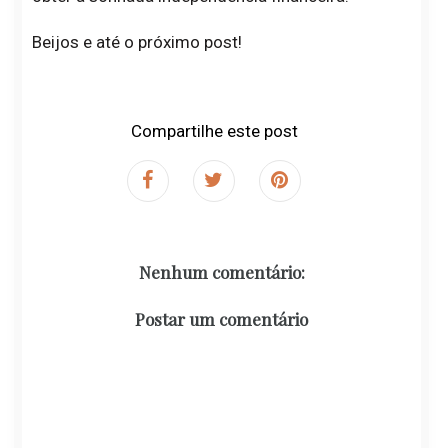
Beijos e até o próximo post!
Compartilhe este post
Nenhum comentário:
Postar um comentário