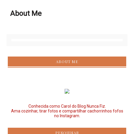
About Me
ABOUT ME
Conhecida como Carol do Blog Nunca Fiz.
Ama cozinhar, tirar fotos e compartilhar cachorrinhos fofos
no Instagram.
PESQUISAR