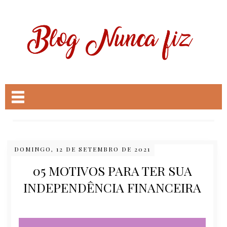
DOMINGO, 12 DE SETEMBRO DE 2021
05 MOTIVOS PARA TER SUA
INDEPENDÊNCIA FINANCEIRA