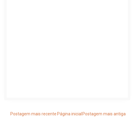
Postagem mais recente
Página inicial
Postagem mais antiga